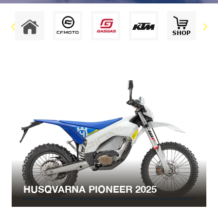
HUSQVARNA PIONEER 2025