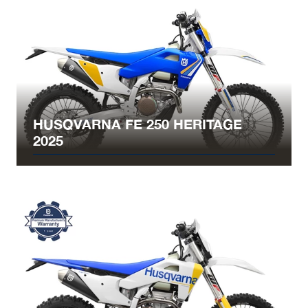
HUSQVARNA FE 250 HERITAGE
2025