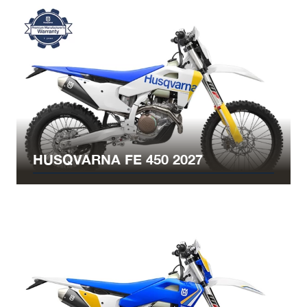
HUSQVARNA FE 450 2027