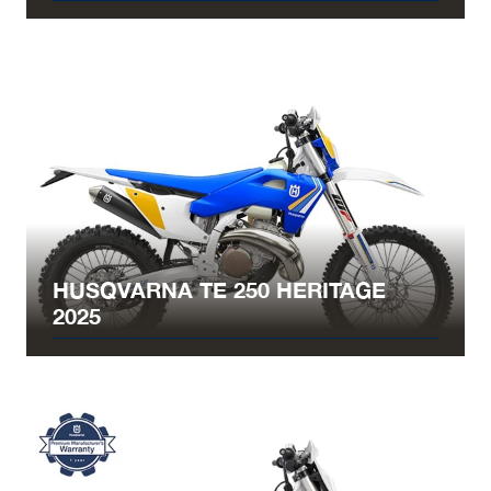
HUSQVARNA TE 250 HERITAGE
2025