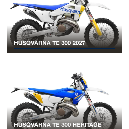
HUSQVARNA TE 300 2027
HUSQVARNA TE 300 HERITAGE