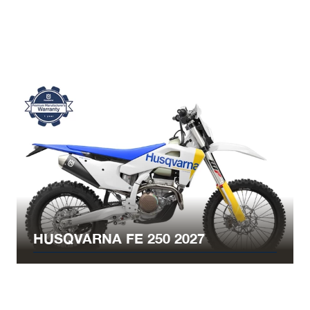
HUSQVARNA FE 250 2027