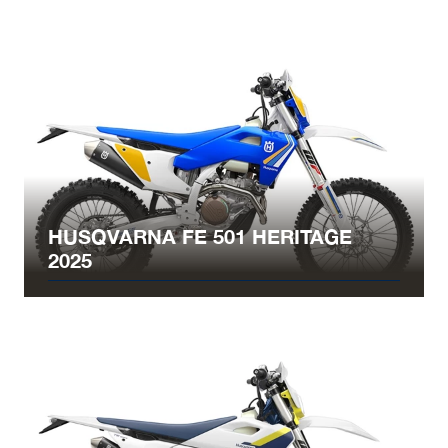
HUSQVARNA FE 501 HERITAGE
2025