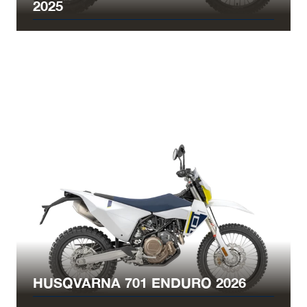
2025
HUSQVARNA 701 ENDURO 2026