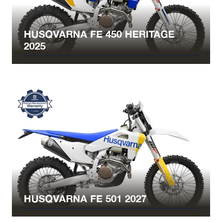
HUSQVARNA FE 450 HERITAGE
2025
HUSQVARNA FE 501 2027