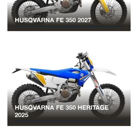
HUSQVARNA FE 350 2027
HUSQVARNA FE 350 HERITAGE
2025