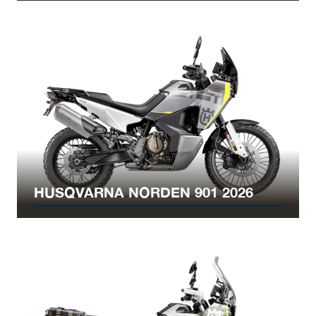
HUSQVARNA NORDEN 901 2026